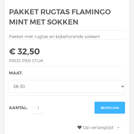
PAKKET RUGTAS FLAMINGO
MINT MET SOKKEN
Pakket met rugtas en bijbehorende sokken!
€ 32,50
PRIJS PER STUK
MAAT:
AANTAL:
BESTELLEN
Op verlanglijst