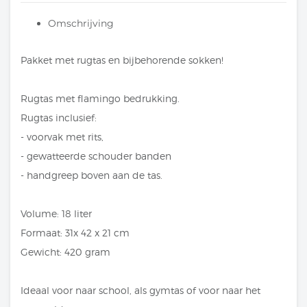
Omschrijving
Pakket met rugtas en bijbehorende sokken!
Rugtas met flamingo bedrukking.
Rugtas inclusief:
- voorvak met rits,
- gewatteerde schouder banden
- handgreep boven aan de tas.
Volume: 18 liter
Formaat: 31x 42 x 21 cm
Gewicht: 420 gram
Ideaal voor naar school, als gymtas of voor naar het