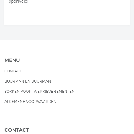
sportveld.
MENU
CONTACT
BUURMAN EN BUURMAN
SOKKEN VOOR (WERK)EVENEMENTEN
ALGEMENE VOORWAARDEN
CONTACT